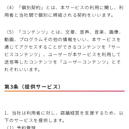
（4）「個別契約」とは、本サービスの利用に関し、利
用者と当社間で個別に締結される契約をいいます。
（5）「コンテンツ」とは、文章、音声、音楽、画像、
動画、プログラムその他の情報をいい、本サービスを
通じてアクセスすることができるコンテンツを「サー
ビスコンテンツ」、ユーザーが本サービスを利用して
送信等したコンテンツを「ユーザーコンテンツ」とそ
れぞれいいます。
第3条（提供サービス）
1．当社は利用者に対し、店舗経営を支援するため、以
下のサービスを提供します。
（1）予約管理