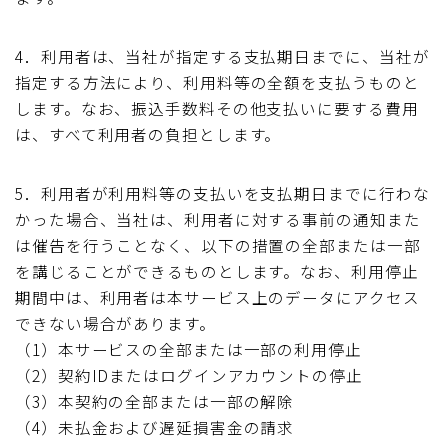
4．利用者は、当社が指定する支払期日までに、当社が
指定する方法により、利用料等の全額を支払うものと
します。なお、振込手数料その他支払いに要する費用
は、すべて利用者の負担とします。
5．利用者が利用料等の支払いを支払期日までに行わな
かった場合、当社は、利用者に対する事前の通知また
は催告を行うことなく、以下の措置の全部または一部
を講じることができるものとします。なお、利用停止
期間中は、利用者は本サービス上のデータにアクセス
できない場合があります。
（1）本サービスの全部または一部の利用停止
（2）契約IDまたはログインアカウントの停止
（3）本契約の全部または一部の解除
（4）未払金および遅延損害金の請求