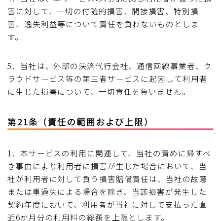
害に対して、一切の付随的損害、間接損害、特別損
害、逸失利益等について責任を負わないものとしま
す。
5．当社は、外部の決済代行会社、通信回線事業者、ク
ラウドサービス等の第三者サービスに起因して利用者
に生じた損害について、一切責任を負いません。
第21条（責任の範囲および上限）
1．本サービスの利用に関連して、当社の責めに帰すべ
き事由により利用者に損害が生じた場合において、当
社が利用者に対して負う損害賠償責任は、当社の故意
または重過失による場合を除き、当該損害が発生した
契約年度において、利用者が当社に対して支払った直
近6か月分の利用料の総額を上限とします。