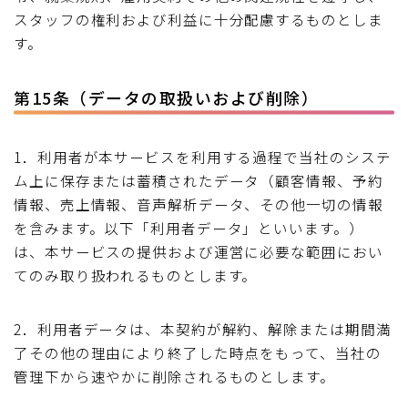
スタッフの権利および利益に十分配慮するものとしま
す。
第15条（データの取扱いおよび削除）
1．利用者が本サービスを利用する過程で当社のシステ
ム上に保存または蓄積されたデータ（顧客情報、予約
情報、売上情報、音声解析データ、その他一切の情報
を含みます。以下「利用者データ」といいます。）
は、本サービスの提供および運営に必要な範囲におい
てのみ取り扱われるものとします。
2．利用者データは、本契約が解約、解除または期間満
了その他の理由により終了した時点をもって、当社の
管理下から速やかに削除されるものとします。