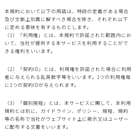
本規約において以下の用語は、特段の定義がある場合
及び文脈上別異に解すべき場合を除き、それぞれ以下
に定める意味を有するものとします。
（1）「利用権」とは、本規約で許諾された範囲内にお
いて、当社が提供する本サービスを利用することがで
きる権利をいいます。
（2）「契約ID」とは、利用権を許諾された場合に利用
者に与えられる乱英数字等をいいます。1つの利用権毎
に1つの契約IDが与えられます。
（3）「個別規程」とは、本サービスに関して、本利用
規約とは別に、ガイドライン、ポリシー、規程、規約
等の名称で当社がウェブサイト上に掲示又はユーザー
に配布する文書をいいます。