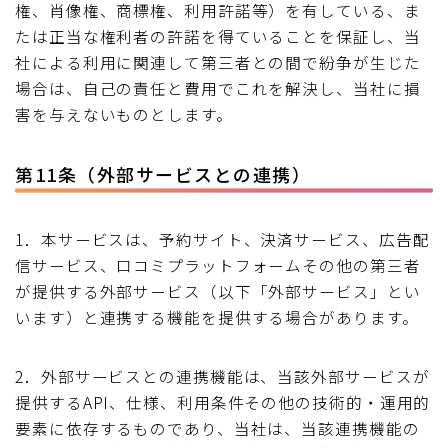
権、肖像権、商標権、利用許諾等）を有している、ま
たは正当な権利者の許諾を得ていることを保証し、当
社による利用に関連して第三者との間で紛争が生じた
場合は、自己の責任と費用でこれを解決し、当社に損
害を与えないものとします。
第11条（外部サービスとの連携）
1．本サービスは、予約サイト、決済サービス、広告配
信サービス、口コミプラットフォームその他の第三者
が提供する外部サービス（以下「外部サービス」とい
います）と連携する機能を提供する場合があります。
2．外部サービスとの連携機能は、当該外部サービスが
提供するAPI、仕様、利用条件その他の技術的・運用的
要素に依存するものであり、当社は、当該連携機能の