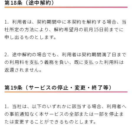
第18条（途中解約）
1．利用者は、契約期間中に本契約を解約する場合、当
社所定の方法により、解約希望月の前月15日前までに
申し出るものとします。
2．途中解約の場合でも、利用者は契約期間満了日まで
の利用料を支払う義務を負い、既に支払った利用料は
返還されません。
第19条（サービスの停止・変更・終了等）
1．当社は、以下のいずれかに該当する場合、利用者へ
の事前通知なく本サービスの全部または一部を停止ま
たは変更することができるものとします。