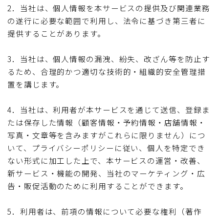
2．当社は、個人情報を本サービスの提供及び関連業務
の遂行に必要な範囲で利用し、法令に基づき第三者に
提供することがあります。
3．当社は、個人情報の漏洩、紛失、改ざん等を防止す
るため、合理的かつ適切な技術的・組織的安全管理措
置を講じます。
4．当社は、利用者が本サービスを通じて送信、登録ま
たは保存した情報（顧客情報・予約情報・店舗情報・
写真・文章等を含みますがこれらに限りません）につ
いて、プライバシーポリシーに従い、個人を特定でき
ない形式に加工した上で、本サービスの運営・改善、
新サービス・機能の開発、当社のマーケティング・広
告・販促活動のために利用することができます。
5．利用者は、前項の情報について必要な権利（著作