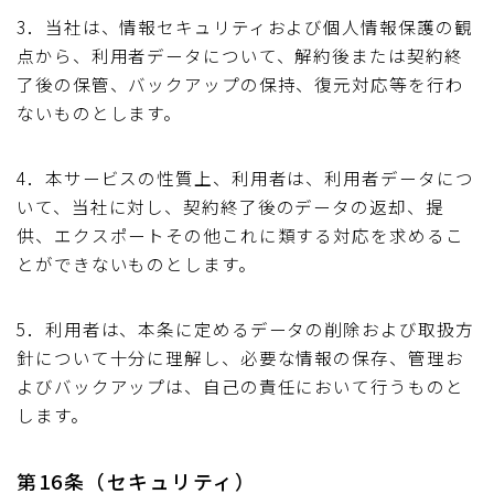
3．当社は、情報セキュリティおよび個人情報保護の観
点から、利用者データについて、解約後または契約終
了後の保管、バックアップの保持、復元対応等を行わ
ないものとします。
4．本サービスの性質上、利用者は、利用者データにつ
いて、当社に対し、契約終了後のデータの返却、提
供、エクスポートその他これに類する対応を求めるこ
とができないものとします。
5．利用者は、本条に定めるデータの削除および取扱方
針について十分に理解し、必要な情報の保存、管理お
よびバックアップは、自己の責任において行うものと
します。
第16条（セキュリティ）