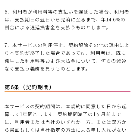
6．利用者が利用料等の支払いを遅延した場合、利用者
は、支払期日の翌日から完済に至るまで、年14.6％の
割合による遅延損害金を支払うものとします。
7．本サービスの利用停止、契約解除その他の理由によ
り本契約が終了した場合であっても、利用者は、既に
発生した利用料等および未払金について、何らの減免
なく支払う義務を負うものとします。
第6条（契約期間）
本サービスの契約期間は、本規約に同意した日から起
算して1年間とします。契約期間満了の1ヶ月前まで
に、利用者または当社のいずれか一方、または双方か
ら書面もしくは当社指定の方法による申し入れがない