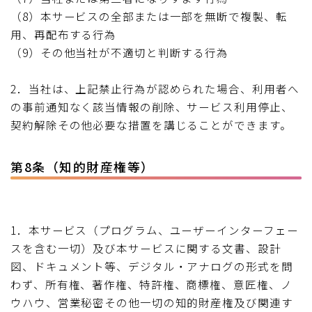
（8）本サービスの全部または一部を無断で複製、転
用、再配布する行為
（9）その他当社が不適切と判断する行為
2．当社は、上記禁止行為が認められた場合、利用者へ
の事前通知なく該当情報の削除、サービス利用停止、
契約解除その他必要な措置を講じることができます。
第8条（知的財産権等）
1．本サービス（プログラム、ユーザーインターフェー
スを含む一切）及び本サービスに関する文書、設計
図、ドキュメント等、デジタル・アナログの形式を問
わず、所有権、著作権、特許権、商標権、意匠権、ノ
ウハウ、営業秘密その他一切の知的財産権及び関連す