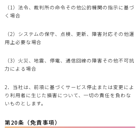
（1）法令、裁判所の命令その他公的機関の指示に基づ
く場合
（2）システムの保守、点検、更新、障害対応その他運
用上必要な場合
（3）火災、地震、停電、通信回線の障害その他不可抗
力による場合
2．当社は、前項に基づくサービス停止または変更によ
り利用者に生じた損害について、一切の責任を負わな
いものとします。
第20条（免責事項）