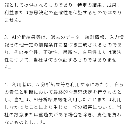
報として提供されるものであり、特定の結果、成果、
利益または意思決定の正確性を保証するものではあり
ません。
3．AI分析結果等は、過去のデータ、統計情報、入力情
報その他一定の前提条件に基づき生成されるものであ
り、その完全性、正確性、最新性、有用性または適法
性について、当社は何ら保証するものではありませ
ん。
4．利用者は、AI分析結果等を利用するにあたり、自ら
の責任と判断において最終的な意思決定を行うものと
し、当社は、AI分析結果等を利用したことまたは利用
しなかったことにより生じた一切の損害について、当
社の故意または重過失がある場合を除き、責任を負わ
ないものとします。