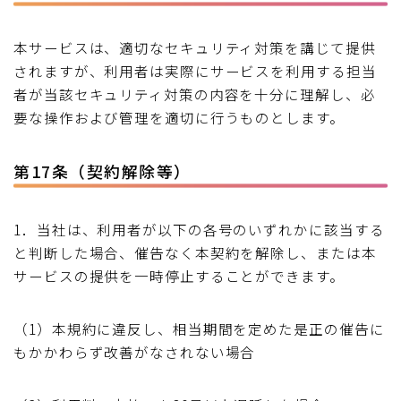
本サービスは、適切なセキュリティ対策を講じて提供
されますが、利用者は実際にサービスを利用する担当
者が当該セキュリティ対策の内容を十分に理解し、必
要な操作および管理を適切に行うものとします。
第17条（契約解除等）
1．当社は、利用者が以下の各号のいずれかに該当する
と判断した場合、催告なく本契約を解除し、または本
サービスの提供を一時停止することができます。
（1）本規約に違反し、相当期間を定めた是正の催告に
もかかわらず改善がなされない場合