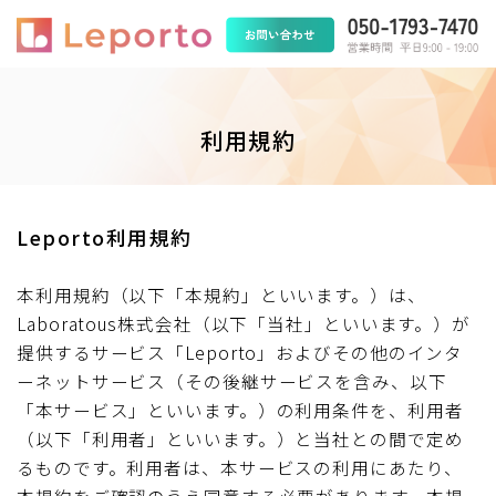
利用規約
Leporto利用規約
本利用規約（以下「本規約」といいます。）は、
Laboratous株式会社（以下「当社」といいます。）が
提供するサービス「Leporto」およびその他のインタ
ーネットサービス（その後継サービスを含み、以下
「本サービス」といいます。）の利用条件を、利用者
（以下「利用者」といいます。）と当社との間で定め
るものです。利用者は、本サービスの利用にあたり、