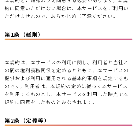
本規約をご確認のうえ同意する必要があります。本規
約に同意いただけない場合は、本サービスをご利用い
ただけませんので、あらかじめご了承ください。
第1条（総則）
本規約は、本サービスの利用に関し、利用者と当社と
の間の権利義務関係を定めるとともに、本サービスの
提供および利用に適用される基本的事項を規定するも
のです。利用者は、本規約の定めに従って本サービス
を利用するものとし、本サービスを利用した時点で本
規約に同意をしたものとみなされます。
第2条（定義等）