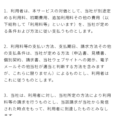
1．利用者は、本サービスの対価として、当社が別途定
める利用料、初期費用、追加利用料その他の費用（以
下総称して「利用料等」といいます）を、当社が定め
る条件および方法に従い支払うものとします。
2．利用料等の支払い方法、支払期日、請求方法その他
の支払条件は、当社が定める方法（申込書、見積書、
個別契約、請求書、当社ウェブサイトへの掲示、電子
メールその他当社が適当と判断する方法を含みます
が、これらに限りません）によるものとし、利用者は
これに従うものとします。
3．当社は、利用者に対し、当社所定の方法により利用
料等の請求を行うものとし、当該請求が当社から発信
された時点をもって、利用者に到達したものとみなし
ます。