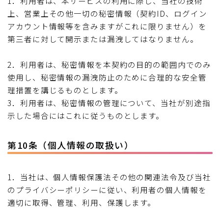
1．利用者は、本サービスの利用に際し、当社の技術
上、営業上その他一切の秘密情報（契約ID、ログイン
アカウント情報等を含みますがこれに限りません）を
第三者に対して開示または漏洩してはなりません。
2．利用者は、秘密情報を本契約の目的の範囲内でのみ
使用し、秘密情報の漏洩防止のために合理的な安全管
理措置を講じるものとします。
3．利用者は、秘密情報の管理について、当社が別途指
示した場合にはこれに従うものとします。
第10条（個人情報の取扱い）
1．当社は、個人情報保護法その他の関連法令及び当社
のプライバシーポリシーに従い、利用者の個人情報を
適切に取得、管理、利用、保護します。