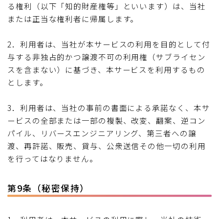
る権利（以下「知的財産権等」といいます）は、当社
または正当な権利者に帰属します。
2．利用者は、当社が本サービスの利用を目的として付
与する非独占的かつ譲渡不可の利用権（サブライセン
スを含まない）に基づき、本サービスを利用するもの
とします。
3．利用者は、当社の事前の書面による承諾なく、本サ
ービスの全部または一部の複製、改変、翻案、逆コン
パイル、リバースエンジニアリング、第三者への譲
渡、再許諾、販売、貸与、公衆送信その他一切の利用
を行ってはなりません。
第9条（秘密保持）