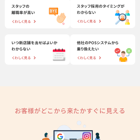
お客様がどこから来たか
すぐに見える