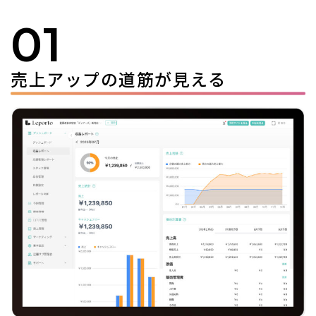
01
売上アップの道筋が見える