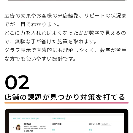
広告の効果やお客様の来店経路、リピートの状況ま
でが一目でわかります。
どこに力を入れればよくなったかが数字で見えるの
で、無駄な手が省けた施策を取れます。
グラフ表示で直感的にも理解しやすく、数字が苦手
な方でも使いやすい設計です。
02
店舗の課題が見つかり対策を打てる