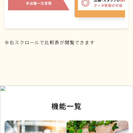
※右スクロールで比較表が閲覧できます
機能一覧