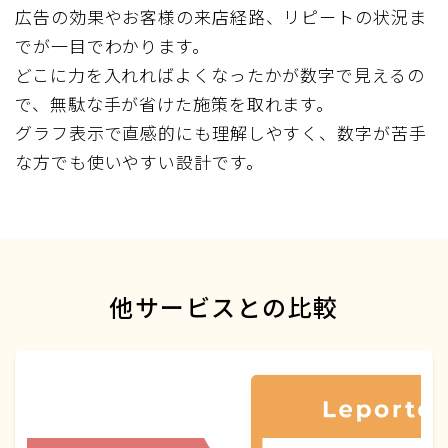
広告の効果やお客様の来店経路、リピートの状況ま
でが一目でわかります。
どこに力を入れればよくなったかが数字で見えるの
で、無駄な手が省けた施策を取れます。
グラフ表示で直感的にも理解しやすく、数字が苦手
な方でも使いやすい設計です。
他サービスとの比較