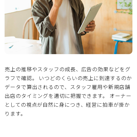
売上の推移やスタッフの成長、広告の効果などをグ
ラフで確認。 いつどのくらいの売上に到達するのか
データで算出されるので、スタッフ雇用や新規店舗
出店のタイミングを適切に把握できます。 オーナー
としての視点が自然に身につき、経営に拍車が掛か
ります。