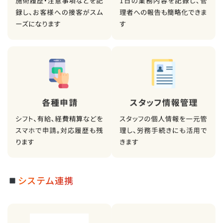
システム連携