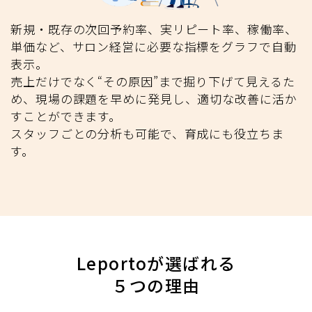
新規・既存の次回予約率、実リピート率、稼働率、
単価など、サロン経営に必要な指標をグラフで自動
表示。
売上だけでなく“その原因”まで掘り下げて見えるた
め、現場の課題を早めに発見し、適切な改善に活か
すことができます。
スタッフごとの分析も可能で、育成にも役立ちま
す。
Leportoが選ばれる
５つの理由