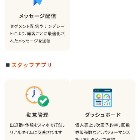
スタッフアプリ