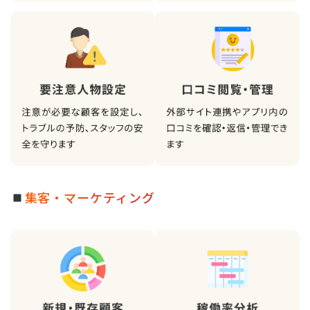
集客・マーケティング