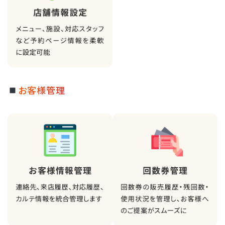
お客様管理