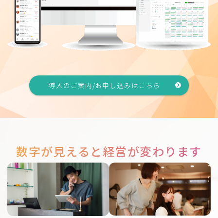
導入のご案内/お申し込みはこちら
数字が見えると経営が変わります