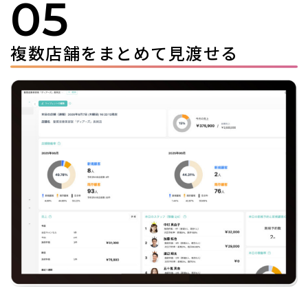
05
複数店舗をまとめて見渡せる