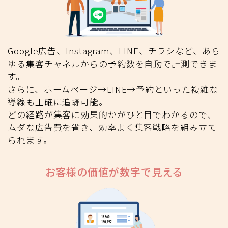
Google広告、Instagram、LINE、チラシなど、あら
ゆる集客チャネルからの予約数を自動で計測できま
す。
さらに、ホームページ→LINE→予約といった複雑な
導線も正確に追跡可能。
どの経路が集客に効果的かがひと目でわかるので、
ムダな広告費を省き、効率よく集客戦略を組み立て
られます。
お客様の価値が
数字で見える