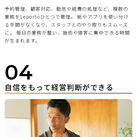
予約管理、顧客対応、勤怠や経費の処理など、複数の
業務をLeportoひとつで管理。 紙やアプリを使い分け
る手間がなくなり、スタッフとのやり取りもスムーズ
に。 毎日の業務が整い、施術や接客に集中できる時間
が生まれます。
04
自信をもって経営判断ができる