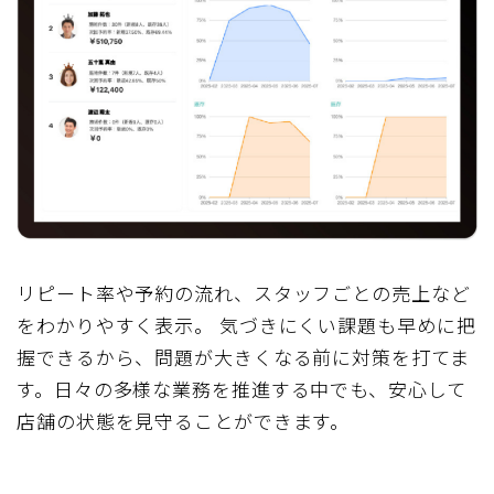
リピート率や予約の流れ、スタッフごとの売上など
をわかりやすく表示。 気づきにくい課題も早めに把
握できるから、問題が大きくなる前に対策を打てま
す。日々の多様な業務を推進する中でも、安心して
店舗の状態を見守ることができます。