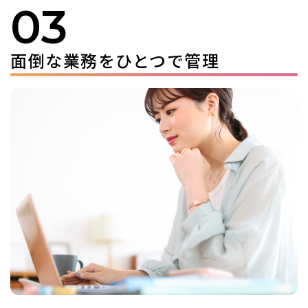
03
面倒な業務をひとつで管理