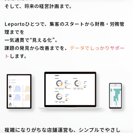
そして、将来の経営計画まで。
Leportoひとつで、集客のスタートから財務・労務管
理までを
一気通貫で“見える化”。
課題の発見から改善までを、
データでしっかりサポー
ト
します。
複雑になりがちな店舗運営も、シンプルでやさし