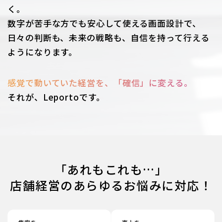
く。
数字が苦手な方でも安心して使える画面設計で、
日々の判断も、未来の戦略も、自信を持って行える
ようになります。
感覚で動いていた経営を、「確信」に変える。
それが、Leportoです。
「あれもこれも…」
店舗経営のあらゆるお悩みに対応！