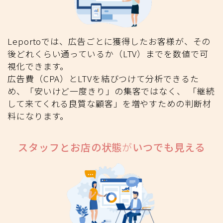
Leportoでは、広告ごとに獲得したお客様が、その
後どれくらい通っているか（LTV）までを数値で可
視化できます。
広告費（CPA）とLTVを結びつけて分析できるた
め、「安いけど一度きり」の集客ではなく、 「継続
して来てくれる良質な顧客」を増やすための判断材
料になります。
スタッフとお店の状態
が
いつでも見える